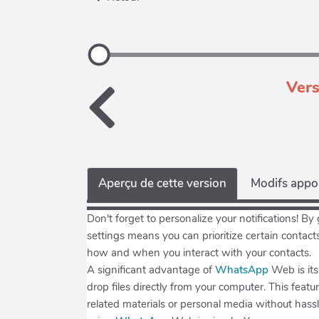
Vers
Aperçu de cette version
Modifs appor