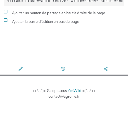
Ajouter un bouton de partage en haut à droite de la page
Ajouter la barre d'édition en bas de page
(>^_^)> Galope sous
YesWiki
<(^_^<)
contact@agrofile.fr