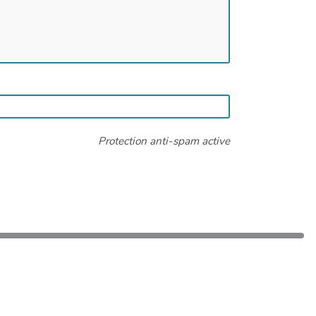
Protection anti-spam active