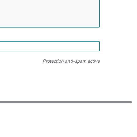
Protection anti-spam active