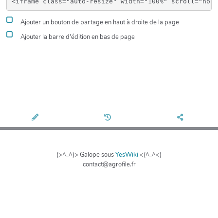
Ajouter un bouton de partage en haut à droite de la page
Ajouter la barre d'édition en bas de page
(>^_^)> Galope sous
YesWiki
<(^_^<)
contact@agrofile.fr