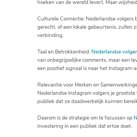
hoeken van de wereld levert. Maar wijsheid
Culturele Connectie: Nederlandse volgers be
gerecht, of een lokale gebeurtenis, zullen
verbinding.
Taal en Betrokkenheid:
Nederlandse volger
van onbegrijpelijke comments, maar een lev
een positief signaal is naar het Instagram-a
Relevantie voor Merken en Samenwerkingen
Nederlandse Instagram volgers je grootste t
publiek dat ze daadwerkelijk kunnen berei
Daarom is de strategie om te focussen op
N
investering in een publiek dat ertoe doet.