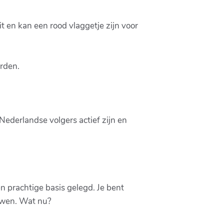
t en kan een rood vlaggetje zijn voor
rden.
 Nederlandse volgers actief zijn en
n prachtige basis gelegd. Je bent
uwen. Wat nu?