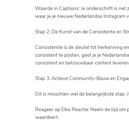
Waarde in Captions: Je onderschrift is net z
waar je je nieuwe Nederlandse Instagram vo
Stap 2: De Kunst van de Consistente en St
Consistentie is de sleutel tot herkenning e
consistent te posten, geef je je Nederland
consistent en betrouwbaar content leveren
Stap 3: Actieve Community-Bouw en Eng
Dit is misschien wel de belangrijkste stap. 
Reageer op Elke Reactie: Neem de tijd om 
waardeert.