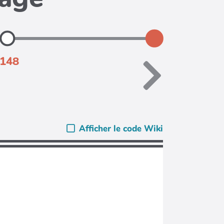
.148
Afficher le code Wiki