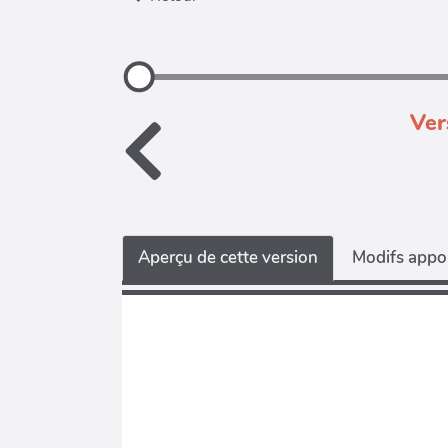
Ver
Aperçu de cette version
Modifs appor