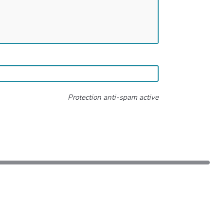
Protection anti-spam active