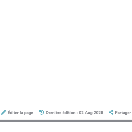
Éditer la page
Dernière édition : 02 Aug 2026
Partager