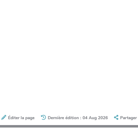
Éditer la page
Dernière édition : 04 Aug 2026
Partager