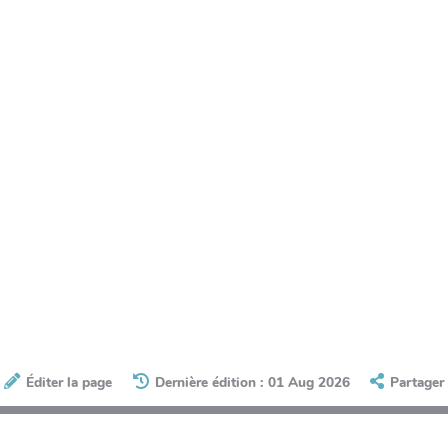
Éditer la page
Dernière édition : 01 Aug 2026
Partager