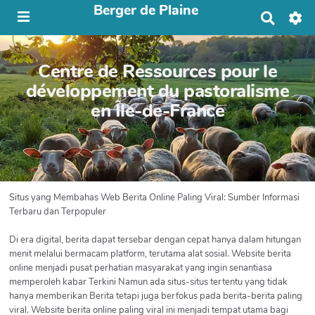
Berger de Plaine
R
e
c
h
Centre de Ressources pour le
e
r
développement du pastoralisme
c
en Île-de-France
h
e
r
Situs yang Membahas Web Berita Online Paling Viral: Sumber Informasi
Terbaru dan Terpopuler
Di era digital, berita dapat tersebar dengan cepat hanya dalam hitungan
menit melalui bermacam platform, terutama alat sosial. Website berita
online menjadi pusat perhatian masyarakat yang ingin senantiasa
memperoleh kabar Terkini Namun ada situs-situs tertentu yang tidak
hanya memberikan Berita tetapi juga berfokus pada berita-berita paling
viral. Website berita online paling viral ini menjadi tempat utama bagi