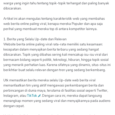
warga yang ingin tahu tentang topik-topik terhangat dan paling banyak
dibicarakan.
Artikel ini akan mengulas tentang karakteristik web yang membahas
web berita online paling viral, kenapa mereka Populer dan apa saja
perihal yang membuat mereka top di antara kompetitor lainnya.
1. Berita yang Selalu Up-date dan Relevan
Website berita online paling viral rata-rata memiliki satu kesamaan:
kecepatan dalam menyajikan berita terbaru yang sedang hangat
dibicarakan. Topik yang dibahas sering kali mencakup isu-isu viral dari
bermacam bidang seperti politik, teknologi, hiburan, hingga topik sosial
yang menarik perhatian luas. Karena sifatnya yang dinamis, situs-situs ini
berikhtiar buat selalu relevan dengan tren yang sedang berkembang.
Utk memastikan berita mereka selalu Up-date web berita viral
memanfaatkan tim yang aktif mengawasi perkembangan berita dan
perbincangan di dunia maya, terutama di fasilitas sosial seperti Twitter,
Instagram, atau
TikTok
. Dengan cara ini, mereka dapat langsung
menangkap momen yang sedang viral dan menyajikannya pada audiens
dengan cepat.