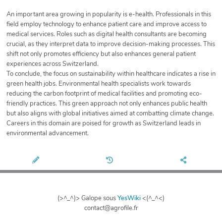
An important area growing in popularity is e-health. Professionals in this
field employ technology to enhance patient care and improve access to
medical services. Roles such as digital health consultants are becoming
crucial, as they interpret data to improve decision-making processes. This
shift not only promotes efficiency but also enhances general patient
experiences across Switzerland.
To conclude, the focus on sustainability within healthcare indicates a rise in
green health jobs. Environmental health specialists work towards
reducing the carbon footprint of medical facilities and promoting eco-
friendly practices. This green approach not only enhances public health
but also aligns with global initiatives aimed at combatting climate change.
Careers in this domain are poised for growth as Switzerland leads in
environmental advancement.
(>^_^)> Galope sous
YesWiki
<(^_^<)
contact@agrofile.fr