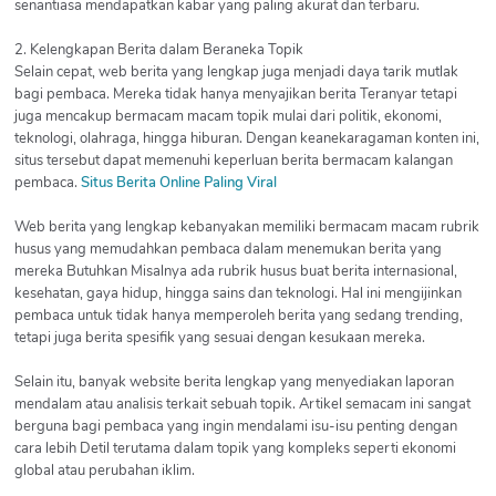
senantiasa mendapatkan kabar yang paling akurat dan terbaru.
2. Kelengkapan Berita dalam Beraneka Topik
Selain cepat, web berita yang lengkap juga menjadi daya tarik mutlak
bagi pembaca. Mereka tidak hanya menyajikan berita Teranyar tetapi
juga mencakup bermacam macam topik mulai dari politik, ekonomi,
teknologi, olahraga, hingga hiburan. Dengan keanekaragaman konten ini,
situs tersebut dapat memenuhi keperluan berita bermacam kalangan
pembaca.
Situs Berita Online Paling Viral
Web berita yang lengkap kebanyakan memiliki bermacam macam rubrik
husus yang memudahkan pembaca dalam menemukan berita yang
mereka Butuhkan Misalnya ada rubrik husus buat berita internasional,
kesehatan, gaya hidup, hingga sains dan teknologi. Hal ini mengijinkan
pembaca untuk tidak hanya memperoleh berita yang sedang trending,
tetapi juga berita spesifik yang sesuai dengan kesukaan mereka.
Selain itu, banyak website berita lengkap yang menyediakan laporan
mendalam atau analisis terkait sebuah topik. Artikel semacam ini sangat
berguna bagi pembaca yang ingin mendalami isu-isu penting dengan
cara lebih Detil terutama dalam topik yang kompleks seperti ekonomi
global atau perubahan iklim.