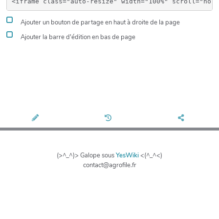
Ajouter un bouton de partage en haut à droite de la page
Ajouter la barre d'édition en bas de page
(>^_^)> Galope sous
YesWiki
<(^_^<)
contact@agrofile.fr