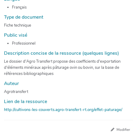
Français
Type de document
Fiche technique
Public visé
Professionnel
Description concise de la ressource (quelques lignes)
Le dossier d'Agro Transfert propose des coefficients d'exportation
d'éléments minéraux après pâturage ovin ou bovin, sur la base de
références bibliographiques
Auteur
Agrotransfert
Lien de la ressource
http://cultivons-les-couverts.agro-transfert-rt.org/effet-paturage/
Modifier