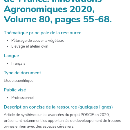
Agronomiques 2020,
Volume 80, pages 55-68.
Thématique principale de la ressource
Pâturage de couverts végétaux
Elevage et atelier ovin
Langue
Français
Type de document
Etude scientifique
Public visé
Professionnel
Description concise de la ressource (quelques lignes)
Article de synthèse sur les avancées du projet POSCIF en 2020,
présentant notamment les opportunités de développement de troupes
ovines en lien avec des espaces céréaliers.