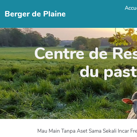
Accue
Berger de Plaine
Centre de Re
du past
Mau Main Tanpa Aset Sama Sekali Incar Fre