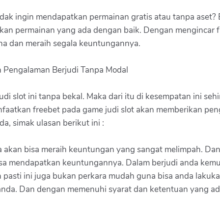
 tidak ingin mendapatkan permainan gratis atau tanpa aset
an permainan yang ada dengan baik. Dengan mengincar fre
na dan meraih segala keuntungannya.
n Pengalaman Berjudi Tanpa Modal
di slot ini tanpa bekal. Maka dari itu di kesempatan ini s
aatkan freebet pada game judi slot akan memberikan pen
, simak ulasan berikut ini :
da akan bisa meraih keuntungan yang sangat melimpah. Dan
bisa mendapatkan keuntungannya. Dalam berjudi anda kem
sti ini juga bukan perkara mudah guna bisa anda lakukan
anda. Dan dengan memenuhi syarat dan ketentuan yang ad