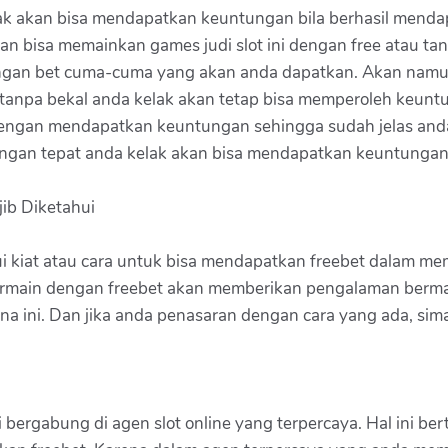
k akan bisa mendapatkan keuntungan bila berhasil mendap
kan bisa memainkan games judi slot ini dengan free atau 
 dengan bet cuma-cuma yang akan anda dapatkan. Akan nam
 tanpa bekal anda kelak akan tetap bisa memperoleh keun
engan mendapatkan keuntungan sehingga sudah jelas and
gan tepat anda kelak akan bisa mendapatkan keuntungan 
jib Diketahui
i kiat atau cara untuk bisa mendapatkan freebet dalam mem
rmain dengan freebet akan memberikan pengalaman bermai
na ini. Dan jika anda penasaran dengan cara yang ada, simak
 bergabung di agen slot online yang terpercaya. Hal ini be