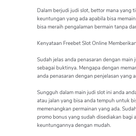
Dalam berjudi judi slot, bettor mana yang
keuntungan yang ada apabila bisa memaink
bisa meraih pengalaman bermain tanpa da
Kenyataan Freebet Slot Online Memberika
Sudah jelas anda penasaran dengan main ju
sebagai buktinya. Mengapa dengan memanf
anda penasaran dengan penjelasan yang ada
Sungguh dalam main judi slot ini anda an
atau jalan yang bisa anda tempuh untuk 
memenangkan permainan yang ada. Sudah pa
promo bonus yang sudah disediakan bagi 
keuntungannya dengan mudah.