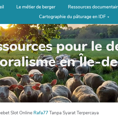
il
Le métier de berger
Ressources documentair
Cartographie du pâturage en IDF
ssources pour le 
oralisme en Île-d
ebet Slot Online
Rafa77
Tanpa Syarat Terpercaya