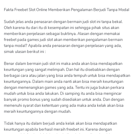
Fakta Freebet Slot Online Memberikan Pengalaman Berjudi Tanpa Modal
Sudah jelas anda penasaran dengan bermain judi slot ini tanpa bekal.
Oleh karena itu dari itu di kesempatan ini sehingga pihak situs akan
memberikan penjelasan sebagai buktinya. Alasan dengan memakai
freebet pada games judi slot akan memberikan pengalaman bermain
tanpa modal? Apabila anda penasaran dengan penjelasan yang ada,
simak ulasan berikut ini :
Benar dalam bermain judi slot ini maka anda akan bisa mendapatkan
keuntungan yang sangat melimpah. Dan hal itu disebabkan dengan
berbagai cara atau jalan yang bisa anda tempuh untuk bisa mendapatkan
keuntungannya. Dalam main anda nanti akan bisa meraih keuntungan
dengan memenangkan games yang ada. Tentu ini juga bukan perkara
mudah untuk bisa anda lakukan. Di samping itu anda bisa mengincar
banyak promo bonus yang sudah disediakan untuk anda. Dan dengan
memenuhi syarat dan ketentuan yang ada maka anda kelak akan bisa
meraih keuntungannya dengan mudah.
Tidak hanya itu dalam berjudi anda kelak akan bisa mendapatkan
keuntungan apabila berhasil meraih freebet ini. Karena dengan