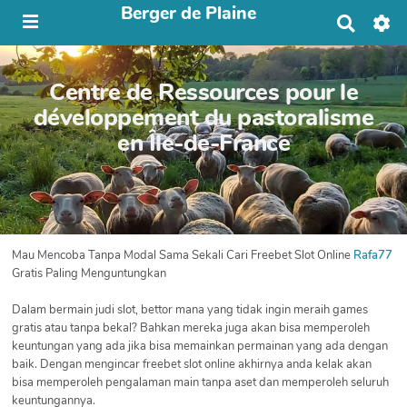
Berger de Plaine
R
e
c
h
Centre de Ressources pour le
e
r
développement du pastoralisme
c
en Île-de-France
h
e
r
Mau Mencoba Tanpa Modal Sama Sekali Cari Freebet Slot Online
Rafa77
Gratis Paling Menguntungkan
Dalam bermain judi slot, bettor mana yang tidak ingin meraih games
gratis atau tanpa bekal? Bahkan mereka juga akan bisa memperoleh
keuntungan yang ada jika bisa memainkan permainan yang ada dengan
baik. Dengan mengincar freebet slot online akhirnya anda kelak akan
bisa memperoleh pengalaman main tanpa aset dan memperoleh seluruh
keuntungannya.