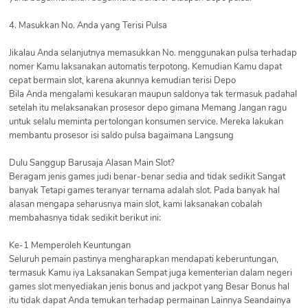
4. Masukkan No. Anda yang Terisi Pulsa
Jikalau Anda selanjutnya memasukkan No. menggunakan pulsa terhadap
nomer Kamu laksanakan automatis terpotong. Kemudian Kamu dapat
cepat bermain slot, karena akunnya kemudian terisi Depo
Bila Anda mengalami kesukaran maupun saldonya tak termasuk padahal
setelah itu melaksanakan prosesor depo gimana Memang Jangan ragu
untuk selalu meminta pertolongan konsumen service. Mereka lakukan
membantu prosesor isi saldo pulsa bagaimana Langsung
Dulu Sanggup Barusaja Alasan Main Slot?
Beragam jenis games judi benar-benar sedia and tidak sedikit Sangat
banyak Tetapi games teranyar ternama adalah slot. Pada banyak hal
alasan mengapa seharusnya main slot, kami laksanakan cobalah
membahasnya tidak sedikit berikut ini:
Ke-1 Memperoleh Keuntungan
Seluruh pemain pastinya mengharapkan mendapati keberuntungan,
termasuk Kamu iya Laksanakan Sempat juga kementerian dalam negeri
games slot menyediakan jenis bonus and jackpot yang Besar Bonus hal
itu tidak dapat Anda temukan terhadap permainan Lainnya Seandainya