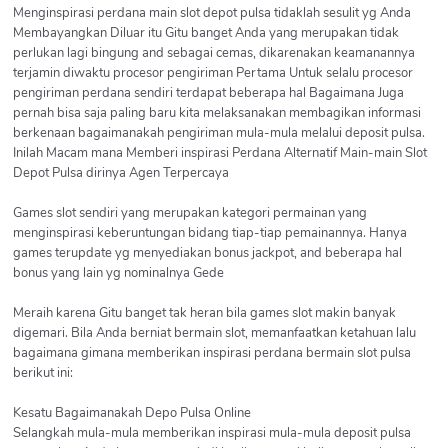
Menginspirasi perdana main slot depot pulsa tidaklah sesulit yg Anda
Membayangkan Diluar itu Gitu banget Anda yang merupakan tidak
perlukan lagi bingung and sebagai cemas, dikarenakan keamanannya
terjamin diwaktu procesor pengiriman Pertama Untuk selalu procesor
pengiriman perdana sendiri terdapat beberapa hal Bagaimana Juga
pernah bisa saja paling baru kita melaksanakan membagikan informasi
berkenaan bagaimanakah pengiriman mula-mula melalui deposit pulsa.
Inilah Macam mana Memberi inspirasi Perdana Alternatif Main-main Slot
Depot Pulsa dirinya Agen Terpercaya
Games slot sendiri yang merupakan kategori permainan yang
menginspirasi keberuntungan bidang tiap-tiap pemainannya. Hanya
games terupdate yg menyediakan bonus jackpot, and beberapa hal
bonus yang lain yg nominalnya Gede
Meraih karena Gitu banget tak heran bila games slot makin banyak
digemari. Bila Anda berniat bermain slot, memanfaatkan ketahuan lalu
bagaimana gimana memberikan inspirasi perdana bermain slot pulsa
berikut ini:
Kesatu Bagaimanakah Depo Pulsa Online
Selangkah mula-mula memberikan inspirasi mula-mula deposit pulsa