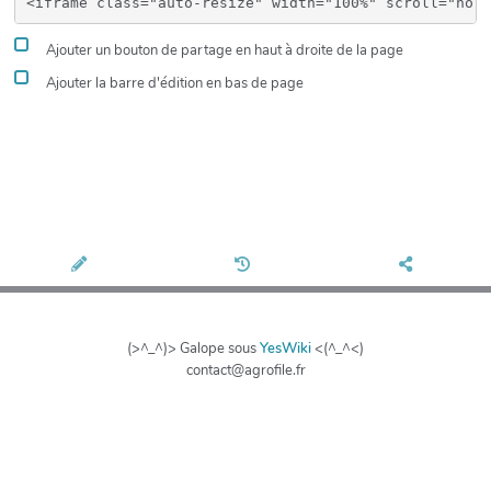
Ajouter un bouton de partage en haut à droite de la page
Ajouter la barre d'édition en bas de page
(>^_^)> Galope sous
YesWiki
<(^_^<)
contact@agrofile.fr