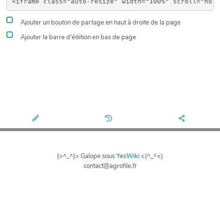
Ajouter un bouton de partage en haut à droite de la page
Ajouter la barre d'édition en bas de page
(>^_^)> Galope sous
YesWiki
<(^_^<)
contact@agrofile.fr