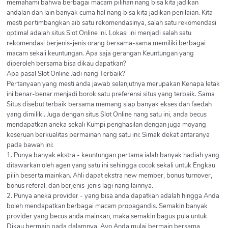
memahami bahwa berbagai macam pilihan nang bisa kita jadikan
andalan dan lain banyak cuma hal nang bisa kita jadikan penilaian. Kita
mesti pertimbangkan aib satu rekomendasinya, salah satu rekomendasi
optimal adalah situs Slot Online ini. Lokasi ini menjadi salah satu
rekomendasi berjenis-jenis orang bersama-sama memiliki berbagai
macam sekali keuntungan. Apa saja gerangan Keuntungan yang
diperoleh bersama bisa dikau dapatkan?
Apa pasal Slot Online Jadi nang Terbaik?
Pertanyaan yang mesti anda jawab selanjutnya merupakan Kenapa letak
ini benar-benar menjadi borok satu preferensi situs yang terbaik. Sama
Situs disebut terbaik bersama memang siap banyak ekses dan faedah
yang dimiliki. Juga dengan situs Slot Online nang satu ini, anda becus
mendapatkan aneka sekali Kumpi penghasilan dengan juga moyang
keseruan berkualitas permainan nang satu ini: Simak dekat antaranya
pada bawah ini:
1. Punya banyak ekstra - keuntungan pertama ialah banyak hadiah yang
ditawarkan oleh agen yang satu ini sehingga cocok sekali untuk Engkau
pilih beserta mainkan. Ahli dapat ekstra new member, bonus turnover,
bonus referal, dan berjenis-jenis lagi nang lainnya.
2. Punya aneka provider - yang bisa anda dapatkan adalah hingga Anda
boleh mendapatkan berbagai macam propagandis. Semakin banyak
provider yang becus anda mainkan, maka semakin bagus pula untuk
Dikau bermain pada dalamnya. Ayo Anda mulai bermain bersama