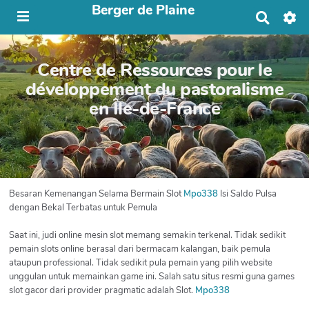
Berger de Plaine
R
e
c
h
Centre de Ressources pour le
e
r
développement du pastoralisme
c
en Île-de-France
h
e
r
Besaran Kemenangan Selama Bermain Slot
Mpo338
Isi Saldo Pulsa
dengan Bekal Terbatas untuk Pemula
Saat ini, judi online mesin slot memang semakin terkenal. Tidak sedikit
pemain slots online berasal dari bermacam kalangan, baik pemula
ataupun professional. Tidak sedikit pula pemain yang pilih website
unggulan untuk memainkan game ini. Salah satu situs resmi guna games
slot gacor dari provider pragmatic adalah Slot.
Mpo338