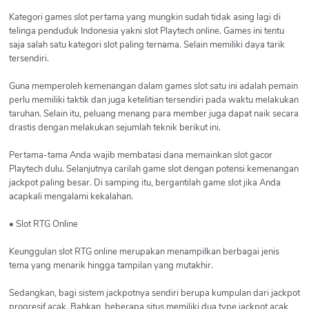
Kategori games slot pertama yang mungkin sudah tidak asing lagi di
telinga penduduk Indonesia yakni slot Playtech online. Games ini tentu
saja salah satu kategori slot paling ternama. Selain memiliki daya tarik
tersendiri.
Guna memperoleh kemenangan dalam games slot satu ini adalah pemain
perlu memiliki taktik dan juga ketelitian tersendiri pada waktu melakukan
taruhan. Selain itu, peluang menang para member juga dapat naik secara
drastis dengan melakukan sejumlah teknik berikut ini.
Pertama-tama Anda wajib membatasi dana memainkan slot gacor
Playtech dulu. Selanjutnya carilah game slot dengan potensi kemenangan
jackpot paling besar. Di samping itu, bergantilah game slot jika Anda
acapkali mengalami kekalahan.
• Slot RTG Online
Keunggulan slot RTG online merupakan menampilkan berbagai jenis
tema yang menarik hingga tampilan yang mutakhir.
Sedangkan, bagi sistem jackpotnya sendiri berupa kumpulan dari jackpot
progresif acak. Bahkan, beberapa situs memiliki dua type jackpot acak