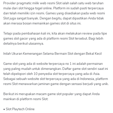
Provider pragmatic milik web resmi Slot ialah salah satu web taruhan
mulai dari slot hingga togel online. Platform ini sudah pasti terpercaya
dan telah memiliki izin resmi. Games yang disediakan pada web resmi
Slot juga sangat banyak. Dengan begitu, dapat dipastikan Anda tidak
akan merasa bosan memainkan games slot di situs ini.
Tetapi pada pembahasan kali ini, kita akan melakukan review pada tipe
games slot gacor yang ada di platform resmi Slot tersebut. Bagi lebih
detailnya berikut ulasannya.
Inilah Ukuran Kemenangan Selama Bermain Slot dengan Bekal Kecil
Game slot yang ada di website terpercaya no 1 ini adalah permainan
yang paling mudah untuk dimenangkan. Daftar game slot sendiri saat ini
telah dipelopori oleh 10 penyedia slot terpercaya yang ada di Asia.
Sebagai sebuah website slot terpercaya yang ada di Indonesia, platform
resmi Slot menawarkan jaminan game dengan sensasi berjudi yang unik.
Berikut ini merupakan macam game slot populer yang dapat Anda
mainkan di platform resmi Slot:
• Slot Playtech Online