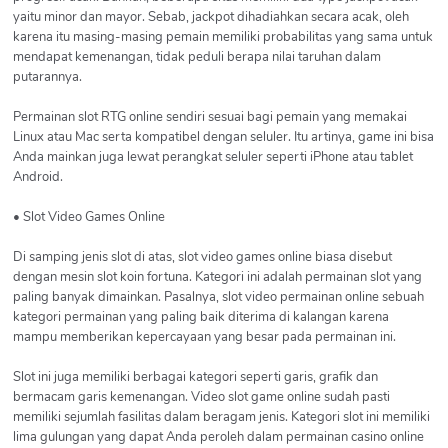
yaitu minor dan mayor. Sebab, jackpot dihadiahkan secara acak, oleh
karena itu masing-masing pemain memiliki probabilitas yang sama untuk
mendapat kemenangan, tidak peduli berapa nilai taruhan dalam
putarannya.
Permainan slot RTG online sendiri sesuai bagi pemain yang memakai
Linux atau Mac serta kompatibel dengan seluler. Itu artinya, game ini bisa
Anda mainkan juga lewat perangkat seluler seperti iPhone atau tablet
Android.
• Slot Video Games Online
Di samping jenis slot di atas, slot video games online biasa disebut
dengan mesin slot koin fortuna. Kategori ini adalah permainan slot yang
paling banyak dimainkan. Pasalnya, slot video permainan online sebuah
kategori permainan yang paling baik diterima di kalangan karena
mampu memberikan kepercayaan yang besar pada permainan ini.
Slot ini juga memiliki berbagai kategori seperti garis, grafik dan
bermacam garis kemenangan. Video slot game online sudah pasti
memiliki sejumlah fasilitas dalam beragam jenis. Kategori slot ini memiliki
lima gulungan yang dapat Anda peroleh dalam permainan casino online