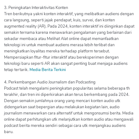
3. Peningkatan Interaktivitas Konten
Tren berikutnya yakni konten interaktif, yang melibatkan audiens dengan
cara langsung, seperti jajak pendapat, kuis, survei, dan konten
augmented reality (AR). Pada 2024, konten interaktif ini diinginkan dapat
semakin ternama karena menawarkan pengalaman yang berlainan dari
sekadar membaca atau Melihat Alat online dapat memanfaatkan
teknologi ini untuk membuat audiens merasa lebih terlibat dan
meningkatkan loyalitas mereka terhadap platform tersebut.
Mempersiapkan fitur-fitur interaktif atau bereksperimen dengan
teknologi baru seperti AR akan sangat penting buat menjaga audiens
tetap tertarik.
Media Berita Terkini
4. Perkembangan Audio Journalism dan Podcasting
Podcast telah mengalami peningkatan popularitas selama beberapa th
terakhir, dan tren ini diperkirakan akan terus berkembang pada 2024.
Dengan semakin jumlahnya orang yang mencari konten audio utk
didengarkan saat bepergian atau melakukan kegiatan lain, audio
journalism menawarkan cara alternatif untuk mengonsumsi berita. Media
online dapat perhitungkan utk melanjutkan konten audio atau mengawali
podcast berita mereka sendiri sebagai cara utk menjangkau audiens
baru.