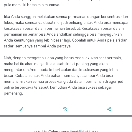
pula memiliki batas minimumnya.
Jika Anda sungguh melakukan semua permainan dengan konsentrasi dan
fokus, maka semuanya dapat menjadi peluang untuk Anda bisa mencapai
kesuksesan besar dalam permainan tersebut. Kesuksesan besar dalam
permainan ini benar bisa Anda andalkan sehingga bisa menyuguhkan
Anda keuntungan yang lebih besar lagi. Cobalah untuk Anda pelajari dan
sadari semuanya sampai Anda percaya.
Nah, dengan mengetahui apa yang harus Anda lakukan saat bermain,
maka hal itu akan menjadi salah satu kunci penting yang akan
mengantarkan Anda pada keberhasilan dan kesuksesan yang lebih
besar. Cobalah untuk Anda pahami semuanya sampai Anda bisa
memahami akan semua proses yang ada dalam permainan di agen judi
online terpercaya tersebut, kemudian Anda bisa sukses sebagai
pemenang.
(>^_^)> Galope sous
YesWiki
<(^_^<)