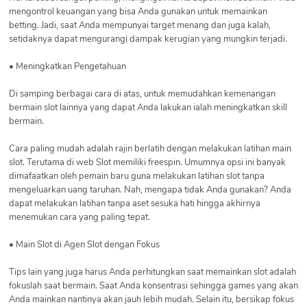
mengontrol keuangan yang bisa Anda gunakan untuk memainkan
betting. Jadi, saat Anda mempunyai target menang dan juga kalah,
setidaknya dapat mengurangi dampak kerugian yang mungkin terjadi.
• Meningkatkan Pengetahuan
Di samping berbagai cara di atas, untuk memudahkan kemenangan
bermain slot lainnya yang dapat Anda lakukan ialah meningkatkan skill
bermain.
Cara paling mudah adalah rajin berlatih dengan melakukan latihan main
slot. Terutama di web Slot memiliki freespin. Umumnya opsi ini banyak
dimafaatkan oleh pemain baru guna melakukan latihan slot tanpa
mengeluarkan uang taruhan. Nah, mengapa tidak Anda gunakan? Anda
dapat melakukan latihan tanpa aset sesuka hati hingga akhirnya
menemukan cara yang paling tepat.
• Main Slot di Agen Slot dengan Fokus
Tips lain yang juga harus Anda perhitungkan saat memainkan slot adalah
fokuslah saat bermain. Saat Anda konsentrasi sehingga games yang akan
Anda mainkan nantinya akan jauh lebih mudah. Selain itu, bersikap fokus