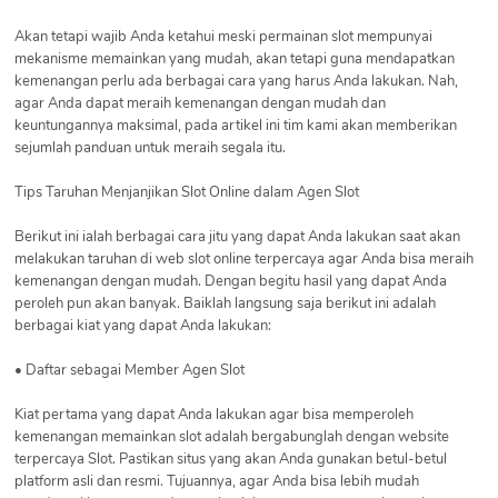
Akan tetapi wajib Anda ketahui meski permainan slot mempunyai
mekanisme memainkan yang mudah, akan tetapi guna mendapatkan
kemenangan perlu ada berbagai cara yang harus Anda lakukan. Nah,
agar Anda dapat meraih kemenangan dengan mudah dan
keuntungannya maksimal, pada artikel ini tim kami akan memberikan
sejumlah panduan untuk meraih segala itu.
Tips Taruhan Menjanjikan Slot Online dalam Agen Slot
Berikut ini ialah berbagai cara jitu yang dapat Anda lakukan saat akan
melakukan taruhan di web slot online terpercaya agar Anda bisa meraih
kemenangan dengan mudah. Dengan begitu hasil yang dapat Anda
peroleh pun akan banyak. Baiklah langsung saja berikut ini adalah
berbagai kiat yang dapat Anda lakukan:
• Daftar sebagai Member Agen Slot
Kiat pertama yang dapat Anda lakukan agar bisa memperoleh
kemenangan memainkan slot adalah bergabunglah dengan website
terpercaya Slot. Pastikan situs yang akan Anda gunakan betul-betul
platform asli dan resmi. Tujuannya, agar Anda bisa lebih mudah