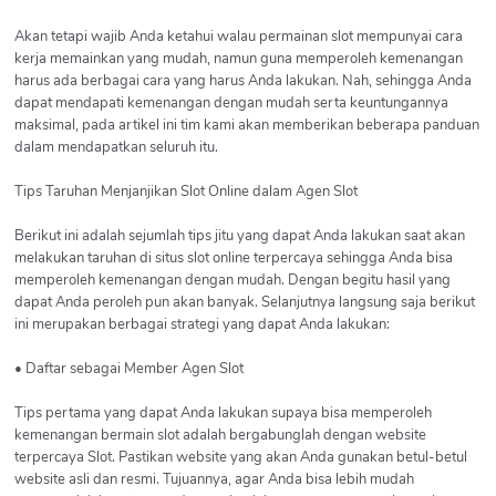
Akan tetapi wajib Anda ketahui walau permainan slot mempunyai cara
kerja memainkan yang mudah, namun guna memperoleh kemenangan
harus ada berbagai cara yang harus Anda lakukan. Nah, sehingga Anda
dapat mendapati kemenangan dengan mudah serta keuntungannya
maksimal, pada artikel ini tim kami akan memberikan beberapa panduan
dalam mendapatkan seluruh itu.
Tips Taruhan Menjanjikan Slot Online dalam Agen Slot
Berikut ini adalah sejumlah tips jitu yang dapat Anda lakukan saat akan
melakukan taruhan di situs slot online terpercaya sehingga Anda bisa
memperoleh kemenangan dengan mudah. Dengan begitu hasil yang
dapat Anda peroleh pun akan banyak. Selanjutnya langsung saja berikut
ini merupakan berbagai strategi yang dapat Anda lakukan:
• Daftar sebagai Member Agen Slot
Tips pertama yang dapat Anda lakukan supaya bisa memperoleh
kemenangan bermain slot adalah bergabunglah dengan website
terpercaya Slot. Pastikan website yang akan Anda gunakan betul-betul
website asli dan resmi. Tujuannya, agar Anda bisa lebih mudah