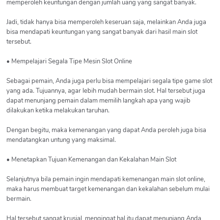
memperoleh keuntungan dengan jumlah uang yang sangat banyak.
Jadi, tidak hanya bisa memperoleh keseruan saja, melainkan Anda juga
bisa mendapati keuntungan yang sangat banyak dari hasil main slot
tersebut.
• Mempelajari Segala Tipe Mesin Slot Online
Sebagai pemain, Anda juga perlu bisa mempelajari segala tipe game slot
yang ada. Tujuannya, agar lebih mudah bermain slot. Hal tersebut juga
dapat menunjang pemain dalam memilih langkah apa yang wajib
dilakukan ketika melakukan taruhan.
Dengan begitu, maka kemenangan yang dapat Anda peroleh juga bisa
mendatangkan untung yang maksimal.
• Menetapkan Tujuan Kemenangan dan Kekalahan Main Slot
Selanjutnya bila pemain ingin mendapati kemenangan main slot online,
maka harus membuat target kemenangan dan kekalahan sebelum mulai
bermain.
Hal tersebut sangat krusial, mengingat hal itu dapat menunjang Anda