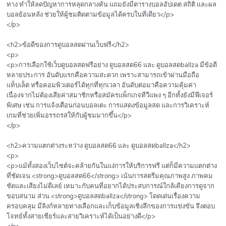
ทาง ทำให้ลดปัญหาการหลุดกลางคัน แถมยังมีตารางบอลอัปเดต สถิติ และผล
บอลย้อนหลัง ช่วยให้ผู้ชมติดตามข้อมูลได้ครบในที่เดียว</p>
</p>
<h2>ข้อดีของการดูบอลสดผ่านเว็บฟรี</h2>
<p>
<p>การเลือกใช้เว็บดูบอลสดฟรีอย่าง ดูบอลสด66 และ ดูบอลสดballza มีข้อดี
หลายประการ อันดับแรกคือความสะดวก เพราะสามารถเข้าผ่านมือถือ
แท็บเล็ต หรือคอมพิวเตอร์ได้ทุกที่ทุกเวลา อันดับต่อมาคือความคุ้มค่า
เนื่องจากไม่ต้องเสียค่าสมาชิกหรือสมัครแพ็กเกจทีวีแพง ๆ อีกทั้งยังมีฟีเจอร์
พิเศษ เช่น การแจ้งเตือนก่อนบอลเตะ การแสดงข้อมูลสด และการวิเคราะห์
เกมที่ช่วยเพิ่มอรรถรสให้กับผู้ชมมากขึ้น</p>
</p>
<h2>ความแตกต่างระหว่าง ดูบอลสด66 และ ดูบอลสดballza</h2>
<p>
<p>แม้ทั้งสองเว็บไซต์จะคล้ายกันในแง่การให้บริการฟรี แต่ก็มีความแตกต่าง
ที่ชัดเจน <strong>ดูบอลสด66</strong> เน้นการสตรีมคุณภาพสูง ภาพคม
ชัดและเสียงไม่ดีเลย์ เหมาะกับคนที่อยากได้ประสบการณ์ใกล้เคียงการดูจาก
ขอบสนาม ส่วน <strong>ดูบอลสดballza</strong> โดดเด่นเรื่องความ
ครอบคลุม มีลิงก์หลายทางเลือกและเก็บข้อมูลเชิงลึกของการแข่งขัน จึงตอบ
โจทย์ทั้งสายเชียร์และสายวิเคราะห์ได้เป็นอย่างดี</p>