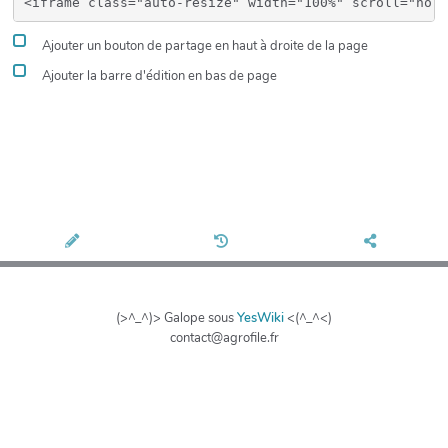
Ajouter un bouton de partage en haut à droite de la page
Ajouter la barre d'édition en bas de page
(>^_^)> Galope sous
YesWiki
<(^_^<)
contact@agrofile.fr