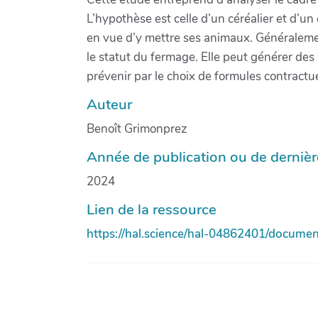
L’hypothèse est celle d’un céréalier et d’un
en vue d’y mettre ses animaux. Généralement 
le statut du fermage. Elle peut générer des r
prévenir par le choix de formules contractu
Auteur
Benoît Grimonprez
Année de publication ou de dernière
2024
Lien de la ressource
https://hal.science/hal-04862401/documen