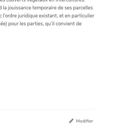
d la jouissance temporaire de ses parcelles
’ordre juridique existant, et en particulier
ée) pour les parties, qu’il convient de
Modifier