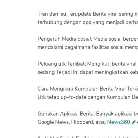
Tren dan Isu Terupdate Berita viral sering
terhubung dengan apa yang menjadi perhat
Pengaruh Media Sosial: Media sosial berpe
mendalami bagaimana fasilitas sosial memp
Peluang utk Terlibat: Mengikuti berita vir
sedang Terjadi Ini dapat meningkatkan kete
Cara Mengikuti Kumpulan Berita Viral Terki
Utk tetap up-to-date dengan Kumpulan Beri
Gunakan Aplikasi Berita: Banyak aplikasi b
Google News, Flipboard, atau
News360