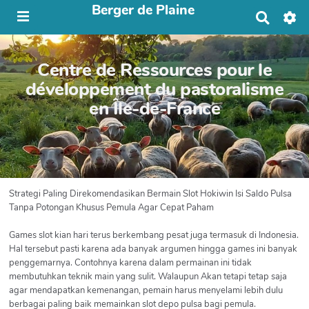
Berger de Plaine
R
e
c
h
Centre de Ressources pour le
e
r
développement du pastoralisme
c
en Île-de-France
h
e
r
Strategi Paling Direkomendasikan Bermain Slot Hokiwin Isi Saldo Pulsa
Tanpa Potongan Khusus Pemula Agar Cepat Paham
Games slot kian hari terus berkembang pesat juga termasuk di Indonesia.
Hal tersebut pasti karena ada banyak argumen hingga games ini banyak
penggemarnya. Contohnya karena dalam permainan ini tidak
membutuhkan teknik main yang sulit. Walaupun Akan tetapi tetap saja
agar mendapatkan kemenangan, pemain harus menyelami lebih dulu
berbagai paling baik memainkan slot depo pulsa bagi pemula.