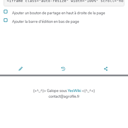
Ajouter un bouton de partage en haut à droite de la page
Ajouter la barre d'édition en bas de page
(>^_^)> Galope sous
YesWiki
<(^_^<)
contact@agrofile.fr