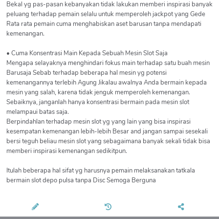
Bekal yg pas-pasan kebanyakan tidak lakukan memberi inspirasi banyak
peluang terhadap pemain selalu untuk memperoleh jackpot yang Gede
Rata rata pemain cuma menghabiskan aset barusan tanpa mendapati
kemenangan.
• Cuma Konsentrasi Main Kepada Sebuah Mesin Slot Saja
Mengapa selayaknya menghindari fokus main terhadap satu buah mesin
Barusaja Sebab terhadap beberapa hal mesin yg potensi
kemenangannya terlebih Agung Jikalau awalnya Anda bermain kepada
mesin yang salah, karena tidak jenguk memperoleh kemenangan.
Sebaiknya, janganlah hanya konsentrasi bermain pada mesin slot
melampaui batas saja.
Berpindahlan terhadap mesin slot yg yang lain yang bisa inspirasi
kesempatan kemenangan lebih-lebih Besar and jangan sampai sesekali
bersi teguh beliau mesin slot yang sebagaimana banyak sekali tidak bisa
memberi inspirasi kemenangan sedikitpun.
Itulah beberapa hal sifat yg harusnya pemain melaksanakan tatkala
bermain slot depo pulsa tanpa Disc Semoga Berguna