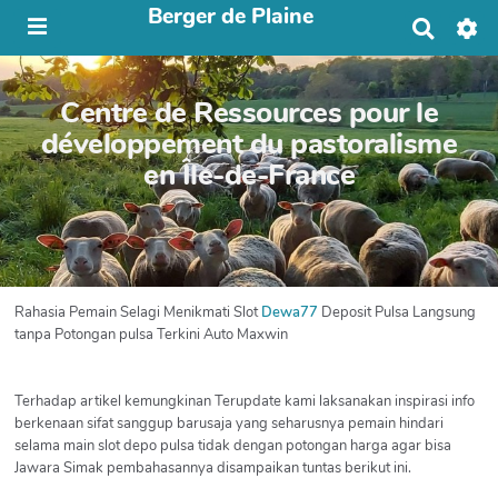
Berger de Plaine
R
e
c
h
Centre de Ressources pour le
e
r
développement du pastoralisme
c
en Île-de-France
h
e
r
Rahasia Pemain Selagi Menikmati Slot
Dewa77
Deposit Pulsa Langsung
tanpa Potongan pulsa Terkini Auto Maxwin
Terhadap artikel kemungkinan Terupdate kami laksanakan inspirasi info
berkenaan sifat sanggup barusaja yang seharusnya pemain hindari
selama main slot depo pulsa tidak dengan potongan harga agar bisa
Jawara Simak pembahasannya disampaikan tuntas berikut ini.