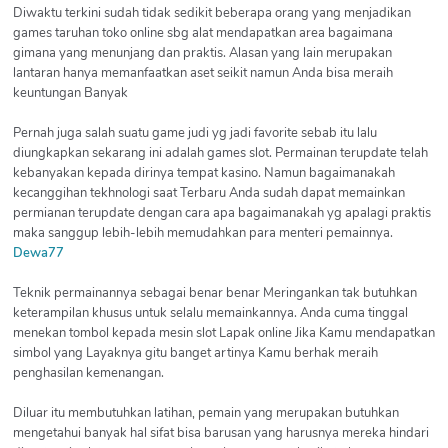
Diwaktu terkini sudah tidak sedikit beberapa orang yang menjadikan
games taruhan toko online sbg alat mendapatkan area bagaimana
gimana yang menunjang dan praktis. Alasan yang lain merupakan
lantaran hanya memanfaatkan aset seikit namun Anda bisa meraih
keuntungan Banyak
Pernah juga salah suatu game judi yg jadi favorite sebab itu lalu
diungkapkan sekarang ini adalah games slot. Permainan terupdate telah
kebanyakan kepada dirinya tempat kasino. Namun bagaimanakah
kecanggihan tekhnologi saat Terbaru Anda sudah dapat memainkan
permianan terupdate dengan cara apa bagaimanakah yg apalagi praktis
maka sanggup lebih-lebih memudahkan para menteri pemainnya.
Dewa77
Teknik permainannya sebagai benar benar Meringankan tak butuhkan
keterampilan khusus untuk selalu memainkannya. Anda cuma tinggal
menekan tombol kepada mesin slot Lapak online Jika Kamu mendapatkan
simbol yang Layaknya gitu banget artinya Kamu berhak meraih
penghasilan kemenangan.
Diluar itu membutuhkan latihan, pemain yang merupakan butuhkan
mengetahui banyak hal sifat bisa barusan yang harusnya mereka hindari