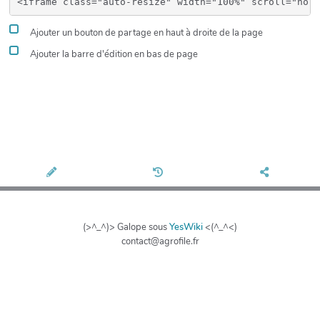
Ajouter un bouton de partage en haut à droite de la page
Ajouter la barre d'édition en bas de page
(>^_^)> Galope sous
YesWiki
<(^_^<)
contact@agrofile.fr