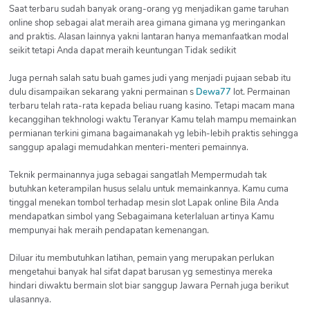
Saat terbaru sudah banyak orang-orang yg menjadikan game taruhan
online shop sebagai alat meraih area gimana gimana yg meringankan
and praktis. Alasan lainnya yakni lantaran hanya memanfaatkan modal
seikit tetapi Anda dapat meraih keuntungan Tidak sedikit
Juga pernah salah satu buah games judi yang menjadi pujaan sebab itu
dulu disampaikan sekarang yakni permainan s
Dewa77
lot. Permainan
terbaru telah rata-rata kepada beliau ruang kasino. Tetapi macam mana
kecanggihan tekhnologi waktu Teranyar Kamu telah mampu memainkan
permianan terkini gimana bagaimanakah yg lebih-lebih praktis sehingga
sanggup apalagi memudahkan menteri-menteri pemainnya.
Teknik permainannya juga sebagai sangatlah Mempermudah tak
butuhkan keterampilan husus selalu untuk memainkannya. Kamu cuma
tinggal menekan tombol terhadap mesin slot Lapak online Bila Anda
mendapatkan simbol yang Sebagaimana keterlaluan artinya Kamu
mempunyai hak meraih pendapatan kemenangan.
Diluar itu membutuhkan latihan, pemain yang merupakan perlukan
mengetahui banyak hal sifat dapat barusan yg semestinya mereka
hindari diwaktu bermain slot biar sanggup Jawara Pernah juga berikut
ulasannya.