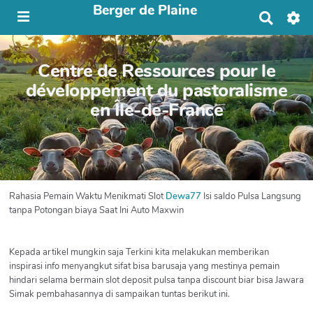
Berger de Plaine
R
e
c
h
Centre de Ressources pour le
e
r
développement du pastoralisme
c
en Île-de-France
h
e
r
Rahasia Pemain Waktu Menikmati Slot
Dewa77
Isi saldo Pulsa Langsung
tanpa Potongan biaya Saat Ini Auto Maxwin
Kepada artikel mungkin saja Terkini kita melakukan memberikan
inspirasi info menyangkut sifat bisa barusaja yang mestinya pemain
hindari selama bermain slot deposit pulsa tanpa discount biar bisa Jawara
Simak pembahasannya di sampaikan tuntas berikut ini.