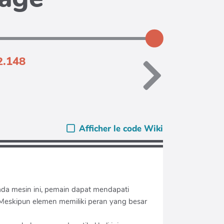
2.148
Afficher le code Wiki