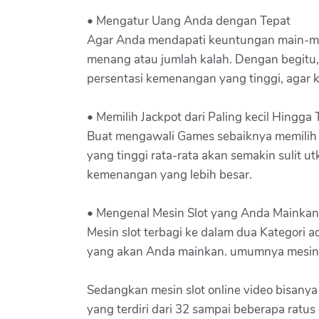
• Mengatur Uang Anda dengan Tepat
Agar Anda mendapati keuntungan main-main
menang atau jumlah kalah. Dengan begitu,
persentasi kemenangan yang tinggi, agar
• Memilih Jackpot dari Paling kecil Hingga 
Buat mengawali Games sebaiknya memilih me
yang tinggi rata-rata akan semakin sulit
kemenangan yang lebih besar.
• Mengenal Mesin Slot yang Anda Mainkan
Mesin slot terbagi ke dalam dua Kategori a
yang akan Anda mainkan. umumnya mesin slo
Sedangkan mesin slot online video bisanya
yang terdiri dari 32 sampai beberapa ratus d