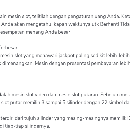
 mesin slot, telitilah dengan pengaturan uang Anda. Keta
 Anda akan mengetahui kapan waktunya utk Berhenti Tidak 
 kesempatan menang Anda besar
Terbesar
sin slot yang menawari jackpot paling sedikit lebih-lebi
 utk dimenangkan. Mesin dengan presentasi pembayaran lebi
dalah mesin slot video dan mesin slot putaran. Sebelum mela
t putar memilih 3 sampai 5 silinder dengan 22 simbol dan 
 terdiri dari tujuh silinder yang masing-masingnya memilik
i tiap-tiap silindernya.