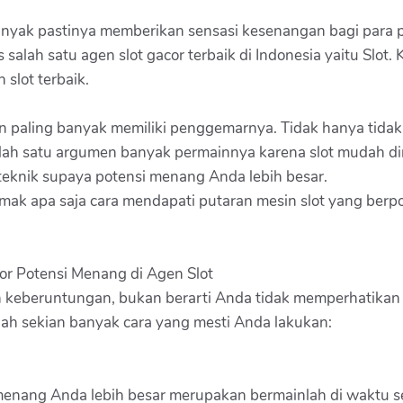
ak pastinya memberikan sensasi kesenangan bagi para pem
as salah satu agen slot gacor terbaik di Indonesia yaitu Sl
slot terbaik.
nan paling banyak memiliki penggemarnya. Tidak hanya tida
lah satu argumen banyak permainnya karena slot mudah dim
teknik supaya potensi menang Anda lebih besar.
simak apa saja cara mendapati putaran mesin slot yang be
or Potensi Menang di Agen Slot
eberuntungan, bukan berarti Anda tidak memperhatikan 
lah sekian banyak cara yang mesti Anda lakukan:
 menang Anda lebih besar merupakan bermainlah di waktu 