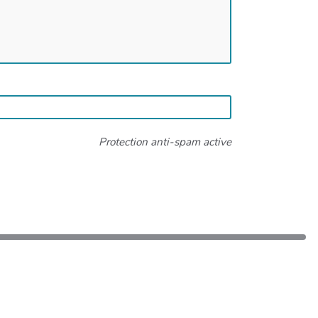
Protection anti-spam active