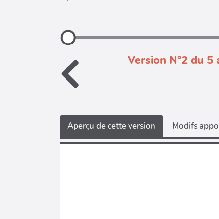
Version N°2 du 5 
Aperçu de cette version
Modifs appor