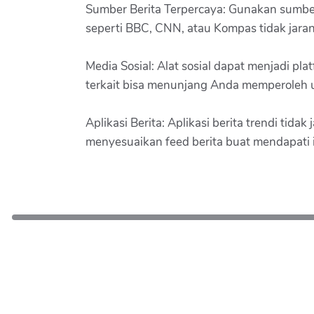
Sumber Berita Terpercaya: Gunakan sumber 
seperti BBC, CNN, atau Kompas tidak jaran
Media Sosial: Alat sosial dapat menjadi pl
terkait bisa menunjang Anda memperoleh up
Aplikasi Berita: Aplikasi berita trendi tid
menyesuaikan feed berita buat mendapati 