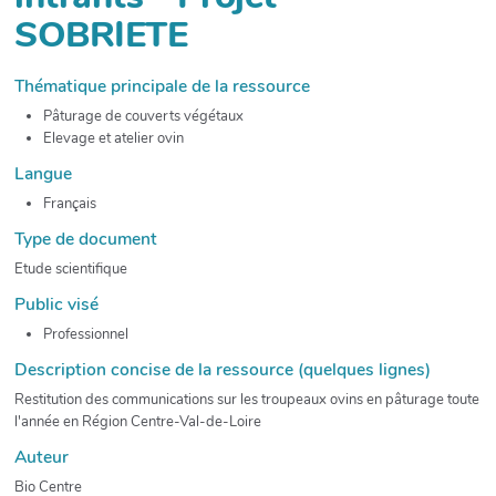
SOBRIETE
Thématique principale de la ressource
Pâturage de couverts végétaux
Elevage et atelier ovin
Langue
Français
Type de document
Etude scientifique
Public visé
Professionnel
Description concise de la ressource (quelques lignes)
Restitution des communications sur les troupeaux ovins en pâturage toute
l'année en Région Centre-Val-de-Loire
Auteur
Bio Centre