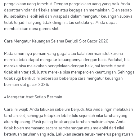
pengelolaan uang tersebut. Dengan pengelolaan uang yang baik Anda
dapat terhindar dari kekalahan atau kegagalan memainkan. Oleh sebab
itu, sebaiknya lebih jeli dan waspada dalam mengatur keuangan supaya
tidak terjadi hal yang tidak diingini atau setidaknya Anda dapat
membalikkan dana games slot.
Cara Mengatur Keuangan Selama Berjudi Slot Gacor 2026
Pada umumnya pemain yang gagal atau kalah bermain slot karena
mereka tidak dapat mengatur keuangannya dengan baik. Padahal, bila
mereka bisa melakukan pengelolaan dengan baik, hal tersebut pasti
tidak akan terjadi. Justru mereka bisa memperoleh keuntungan. Sehingga
tidak rugi berikut ini beberapa beberapa cara mengatur keuangan
bermain slot gacor 2026:
• Mengatur Aset Setiap Bermain
Cara ini wajib Anda lakukan sebelum berjudi. Jika Anda ingin melakukan
taruhan slot, sehingga tetapkan lebih dulu sejumlah nilai taruhan yang
akan dipasang. Pasti paling tidak angka taruhan maksimalnya. Anda
tidak boleh memasang secara sembarangan atau melebihi dari nilai
ketentuan taruhan yang ada. Lakukan secara terus-menerus pengaturan