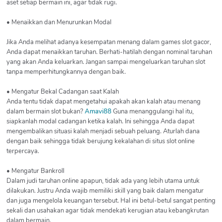
aset setiap bermain ini, agar tidak rugi.
• Menaikkan dan Menurunkan Modal
Jika Anda melihat adanya kesempatan menang dalam games slot gacor,
Anda dapat menaikkan taruhan. Berhati-hatilah dengan nominal taruhan
yang akan Anda keluarkan. Jangan sampai mengeluarkan taruhan slot
tanpa memperhitungkannya dengan baik.
• Mengatur Bekal Cadangan saat Kalah
Anda tentu tidak dapat mengetahui apakah akan kalah atau menang
dalam bermain slot bukan?
Amavi88
Guna menanggulangi hal itu,
siapkanlah modal cadangan ketika kalah. Ini sehingga Anda dapat
mengembalikan situasi kalah menjadi sebuah peluang. Aturlah dana
dengan baik sehingga tidak berujung kekalahan di situs slot online
terpercaya.
• Mengatur Bankroll
Dalam judi taruhan online apapun, tidak ada yang lebih utama untuk
dilakukan. Justru Anda wajib memiliki skill yang baik dalam mengatur
dan juga mengelola keuangan tersebut. Hal ini betul-betul sangat penting
sekali dan usahakan agar tidak mendekati kerugian atau kebangkrutan
dalam bermain.