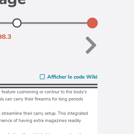
98.3
Afficher le code Wiki