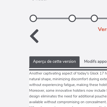
Ver
Aperçu de cette version
Modifs appor